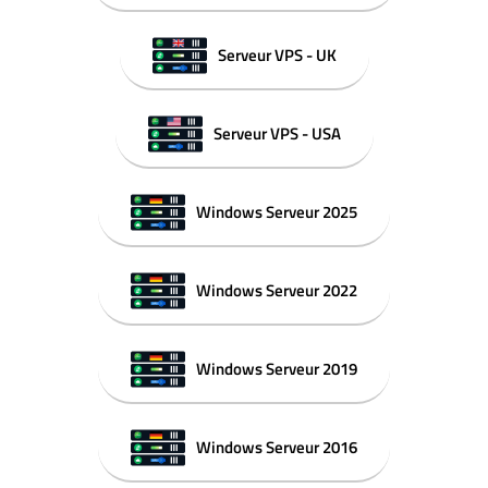
Serveur VPS - UK
Serveur VPS - USA
Windows Serveur 2025
Windows Serveur 2022
Windows Serveur 2019
Windows Serveur 2016