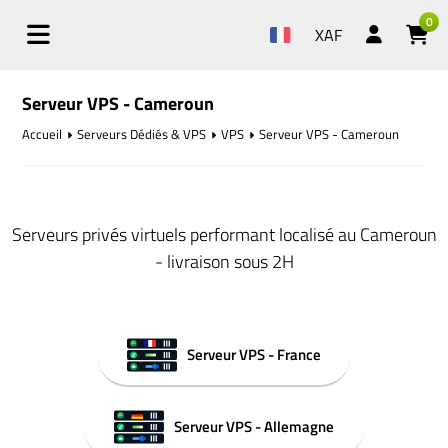
0
XAF
Serveur VPS - Cameroun
Accueil
Serveurs Dédiés & VPS
VPS
Serveur VPS - Cameroun
Serveurs privés virtuels performant localisé au Cameroun
- livraison sous 2H
Serveur VPS - France
Serveur VPS - Allemagne