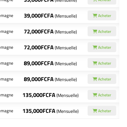
(Mensuelle)
39,000FCFA
lemagne
(Mensuelle)
Acheter
72,000FCFA
lemagne
(Mensuelle)
Acheter
72,000FCFA
lemagne
(Mensuelle)
Acheter
89,000FCFA
lemagne
(Mensuelle)
Acheter
89,000FCFA
lemagne
(Mensuelle)
Acheter
135,000FCFA
lemagne
(Mensuelle)
Acheter
135,000FCFA
lemagne
(Mensuelle)
Acheter