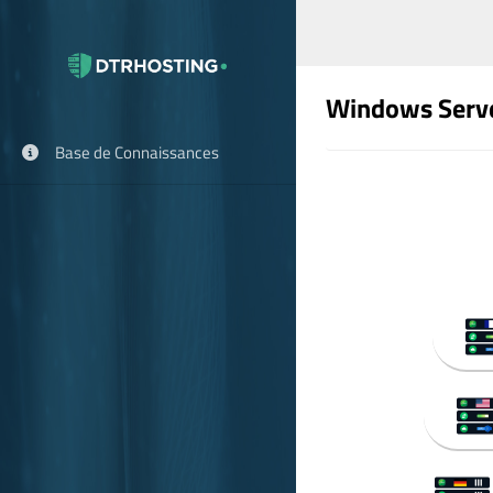
Windows Serv
Base de Connaissances