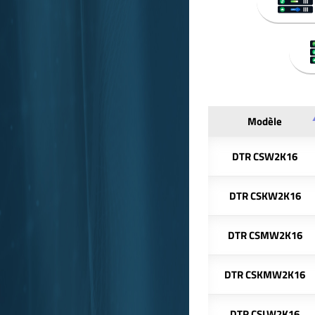
Modèle
DTR CSW2K16
DTR CSKW2K16
DTR CSMW2K16
DTR CSKMW2K16
DTR CSLW2K16