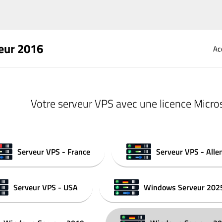
eur 2016
Ac
Votre serveur VPS avec une licence Micros
Serveur VPS - France
Serveur VPS - All
Serveur VPS - USA
Windows Serveur 202