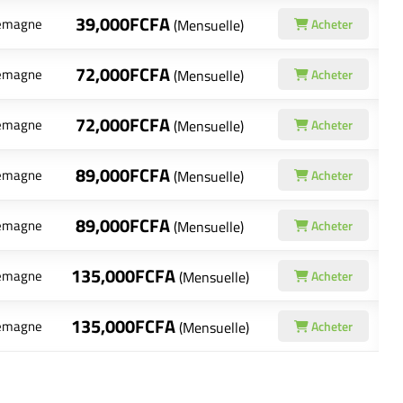
39,000FCFA
lemagne
(Mensuelle)
Acheter
72,000FCFA
lemagne
(Mensuelle)
Acheter
72,000FCFA
lemagne
(Mensuelle)
Acheter
89,000FCFA
lemagne
(Mensuelle)
Acheter
89,000FCFA
lemagne
(Mensuelle)
Acheter
135,000FCFA
lemagne
(Mensuelle)
Acheter
135,000FCFA
lemagne
(Mensuelle)
Acheter