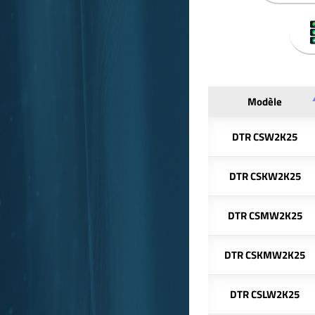
Modèle
DTR CSW2K25
DTR CSKW2K25
DTR CSMW2K25
DTR CSKMW2K25
DTR CSLW2K25