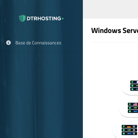
Windows Serv
Base de Connaissances