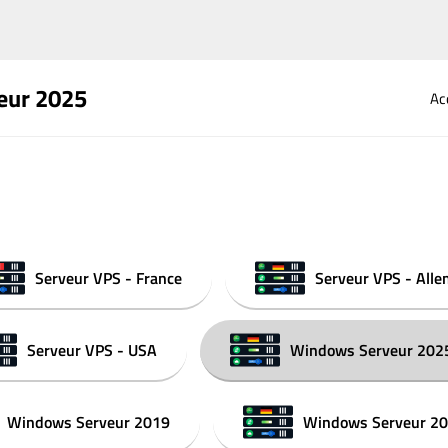
eur 2025
Ac
Serveur VPS - France
Serveur VPS - All
Serveur VPS - USA
Windows Serveur 202
Windows Serveur 2019
Windows Serveur 2