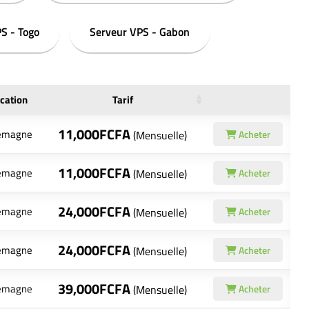
S - Togo
Serveur VPS - Gabon
cation
Tarif
11,000FCFA
lemagne
(Mensuelle)
Acheter
11,000FCFA
lemagne
(Mensuelle)
Acheter
24,000FCFA
lemagne
(Mensuelle)
Acheter
24,000FCFA
lemagne
(Mensuelle)
Acheter
39,000FCFA
lemagne
(Mensuelle)
Acheter