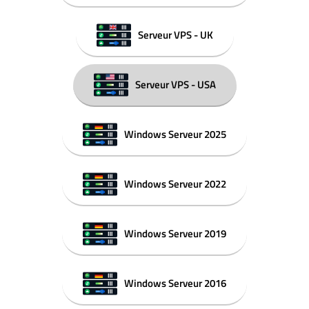
Serveur VPS - UK
Serveur VPS - USA
Windows Serveur 2025
Windows Serveur 2022
Windows Serveur 2019
Windows Serveur 2016