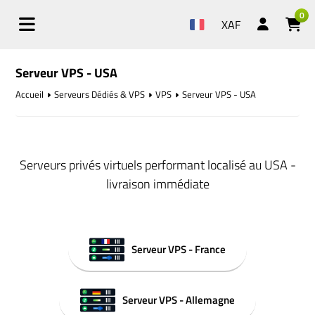
0
XAF
Serveur VPS - USA
Accueil
Serveurs Dédiés & VPS
VPS
Serveur VPS - USA
Serveurs privés virtuels performant localisé au USA -
livraison immédiate
Serveur VPS - France
Serveur VPS - Allemagne