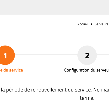
Accueil
Serveurs
1
2
e du service
Configuration du serveu
 la période de renouvellement du service. Ne ma
terme.