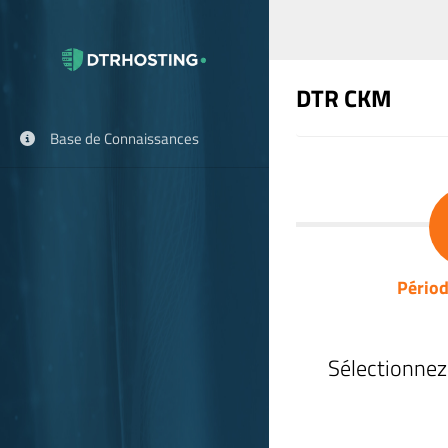
DTR CKM
Base de Connaissances
Périod
Sélectionnez