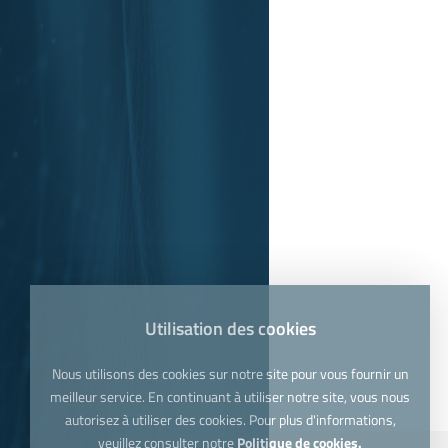
Utilisation des cookies
Nous utilisons des cookies sur notre site pour vous fournir un
meilleur service. En continuant à utiliser notre site, vous nous
autorisez à utiliser des cookies. Pour plus d'informations,
veuillez consulter notre
Politique de cookies.