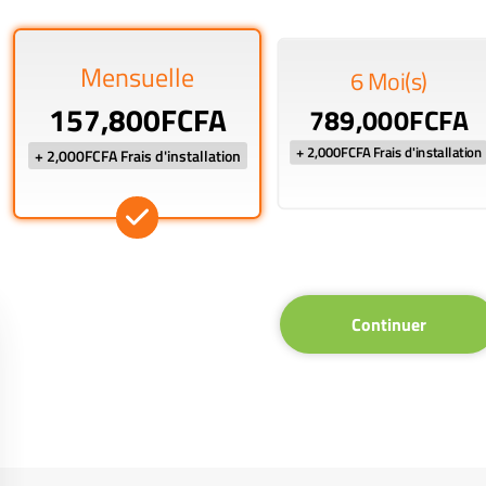
Mensuelle
6 Moi(s)
157,800FCFA
789,000FCFA
+ 2,000FCFA Frais d'installation
+ 2,000FCFA Frais d'installation
Continuer