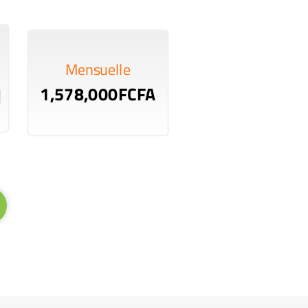
Mensuelle
1,578,000FCFA