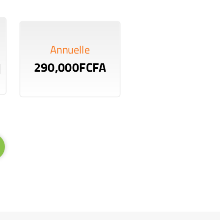
Annuelle
290,000FCFA