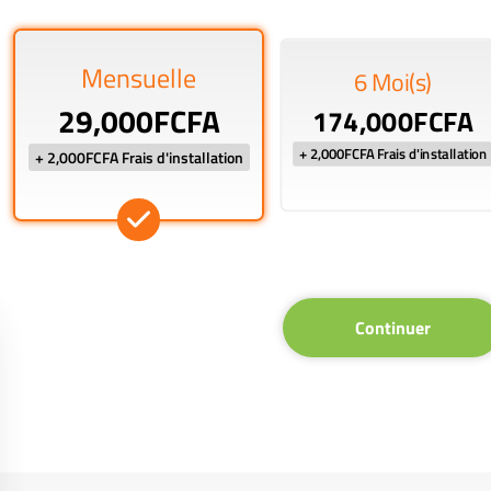
Mensuelle
6 Moi(s)
29,000FCFA
174,000FCFA
+ 2,000FCFA Frais d'installation
+ 2,000FCFA Frais d'installation
Continuer