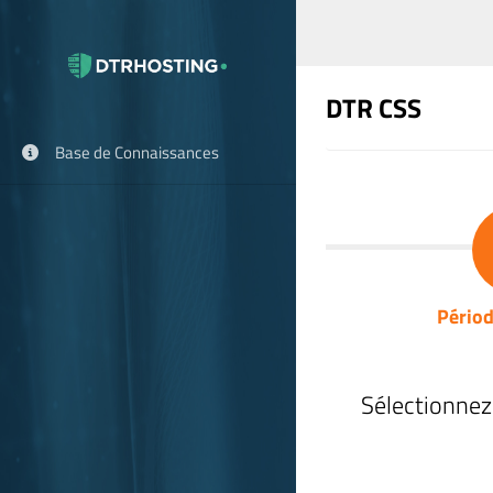
DTR CSS
Base de Connaissances
Périod
Sélectionnez