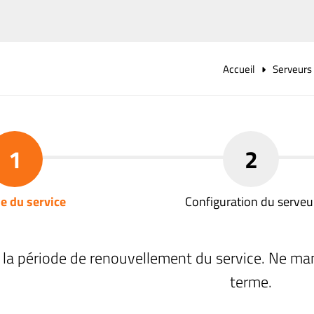
Accueil
Serveurs
1
2
e du service
Configuration du serveu
 la période de renouvellement du service. Ne ma
terme.