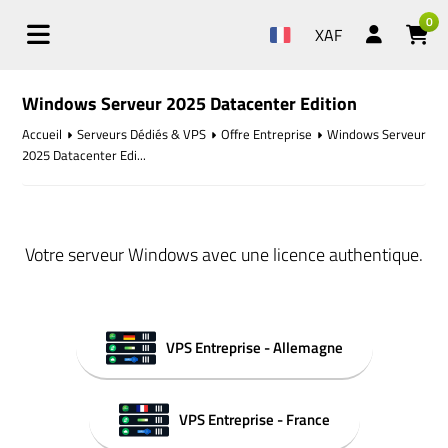
0
XAF
Windows Serveur 2025 Datacenter Edition
Accueil
Serveurs Dédiés & VPS
Offre Entreprise
Windows Serveur
2025 Datacenter Edi...
Votre serveur Windows avec une licence authentique.
VPS Entreprise - Allemagne
VPS Entreprise - France