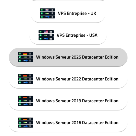
VPS Entreprise - UK
VPS Entreprise - USA
Windows Serveur 2025 Datacenter Edition
Windows Serveur 2022 Datacenter Edition
Windows Serveur 2019 Datacenter Edition
Windows Serveur 2016 Datacenter Edition