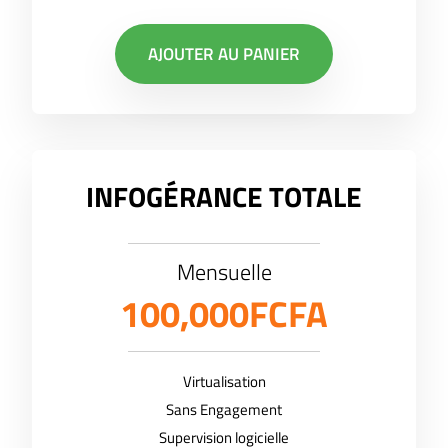
AJOUTER AU PANIER
INFOGÉRANCE TOTALE
Mensuelle
100,000FCFA
Virtualisation
Sans Engagement
Supervision logicielle