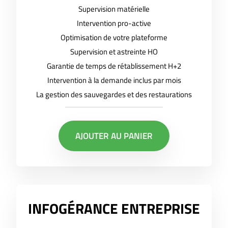
Supervision matérielle
Intervention pro-active
Optimisation de votre plateforme
Supervision et astreinte HO
Garantie de temps de rétablissement H+2
Intervention à la demande inclus par mois
La gestion des sauvegardes et des restaurations
AJOUTER AU PANIER
INFOGÉRANCE ENTREPRISE