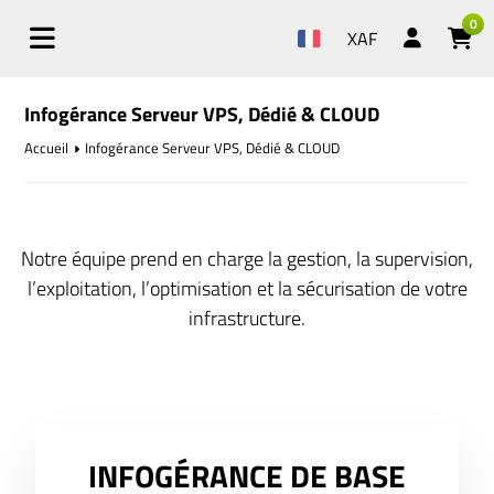
0
XAF
Infogérance Serveur VPS, Dédié & CLOUD
Accueil
Infogérance Serveur VPS, Dédié & CLOUD
Notre équipe prend en charge la gestion, la supervision,
l’exploitation, l’optimisation et la sécurisation de votre
infrastructure.
INFOGÉRANCE DE BASE