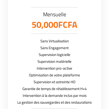
Mensuelle
50,000FCFA
Sans Virtualisation
Sans Engagement
Supervision logicielle
Supervision matérielle
Intervention pro-active
Optimisation de votre plateforme
Supervision et astreinte HO
Garantie de temps de rétablissement H+4
Intervention à la demande inclus par mois
La gestion des sauvegardes et des restaurations