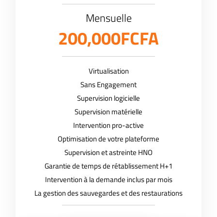
Mensuelle
200,000FCFA
Virtualisation
Sans Engagement
Supervision logicielle
Supervision matérielle
Intervention pro-active
Optimisation de votre plateforme
Supervision et astreinte HNO
Garantie de temps de rétablissement H+1
Intervention à la demande inclus par mois
La gestion des sauvegardes et des restaurations