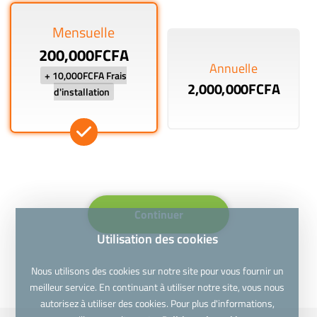
Mensuelle
200,000FCFA
Annuelle
+ 10,000FCFA Frais
2,000,000FCFA
d'installation
Continuer
Utilisation des cookies
Nous utilisons des cookies sur notre site pour vous fournir un
meilleur service. En continuant à utiliser notre site, vous nous
autorisez à utiliser des cookies. Pour plus d'informations,