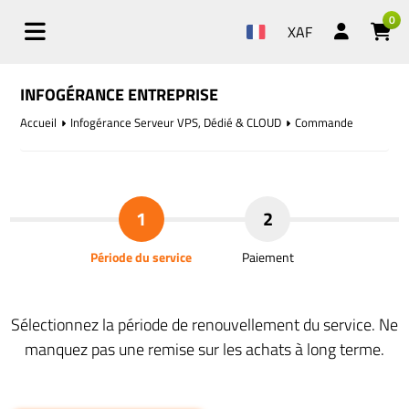
0
XAF
INFOGÉRANCE ENTREPRISE
Accueil
Infogérance Serveur VPS, Dédié & CLOUD
Commande
1
2
Période du service
Paiement
Sélectionnez la période de renouvellement du service. Ne
manquez pas une remise sur les achats à long terme.