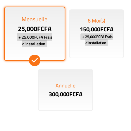
Mensuelle
6 Moi(s)
25,000FCFA
150,000FCFA
+ 25,000FCFA Frais
+ 25,000FCFA Frais
d'installation
d'installation
Annuelle
300,000FCFA