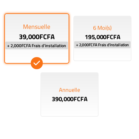
Mensuelle
6 Moi(s)
39,000FCFA
195,000FCFA
+ 2,000FCFA Frais d'installation
+ 2,000FCFA Frais d'installation
Annuelle
390,000FCFA