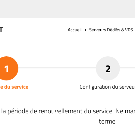
T
Accueil
Serveurs Dédiés & VPS
1
2
e du service
Configuration du serveu
 la période de renouvellement du service. Ne ma
terme.