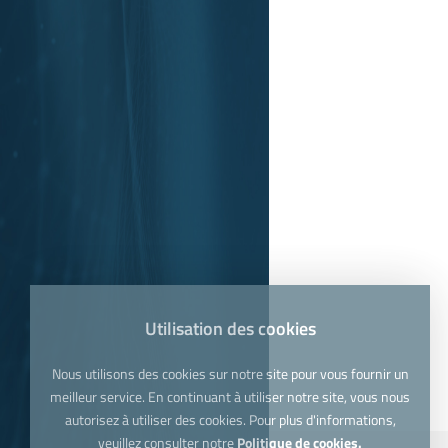
Utilisation des cookies
Nous utilisons des cookies sur notre site pour vous fournir un
meilleur service. En continuant à utiliser notre site, vous nous
autorisez à utiliser des cookies. Pour plus d'informations,
veuillez consulter notre
Politique de cookies.