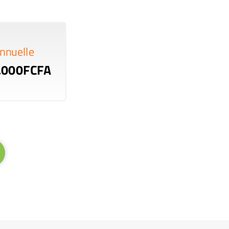
nnuelle
,000FCFA