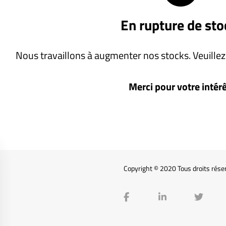
En rupture de sto
Nous travaillons à augmenter nos stocks. Veuillez 
Merci pour votre intérê
Copyright © 2020 Tous droits rése