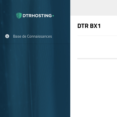
DTR BX1
Base de Connaissances