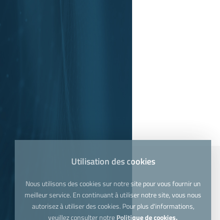
Utilisation des cookies
Nous utilisons des cookies sur notre site pour vous fournir un
meilleur service. En continuant à utiliser notre site, vous nous
autorisez à utiliser des cookies. Pour plus d'informations,
veuillez consulter notre
Politique de cookies.