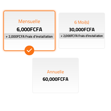
Mensuelle
6 Moi(s)
6,000FCFA
30,000FCFA
+ 2,000FCFA Frais d'installation
+ 2,000FCFA Frais d'installation
Annuelle
60,000FCFA