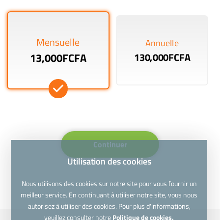
Mensuelle
Annuelle
13,000FCFA
130,000FCFA
Continuer
Utilisation des cookies
Nous utilisons des cookies sur notre site pour vous fournir un
meilleur service. En continuant à utiliser notre site, vous nous
autorisez à utiliser des cookies. Pour plus d'informations,
veuillez consulter notre
Politique de cookies.