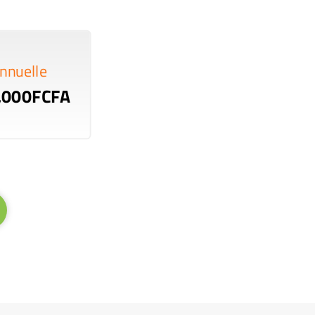
nnuelle
,000FCFA