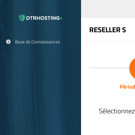
RESELLER S
Base de Connaissances
Périod
Sélectionnez