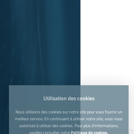
Utilisation des cookies
Nous utilisons des cookies sur notre site pour vous fournir un
meilleur service. En continuant à utiliser notre site, vous nous
autorisez à utiliser des cookies. Pour plus d'informations,
veuillez consulter notre
Politique de cookies.