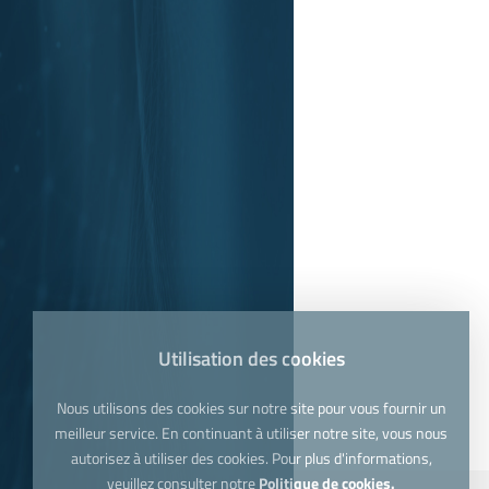
Utilisation des cookies
Nous utilisons des cookies sur notre site pour vous fournir un
meilleur service. En continuant à utiliser notre site, vous nous
autorisez à utiliser des cookies. Pour plus d'informations,
veuillez consulter notre
Politique de cookies.