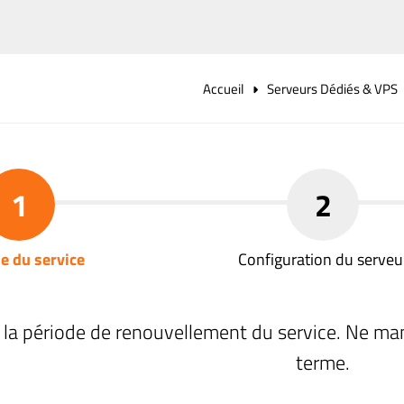
Accueil
Serveurs Dédiés & VPS
1
2
e du service
Configuration du serveu
 la période de renouvellement du service. Ne ma
terme.