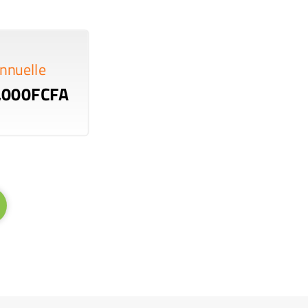
nnuelle
,000FCFA