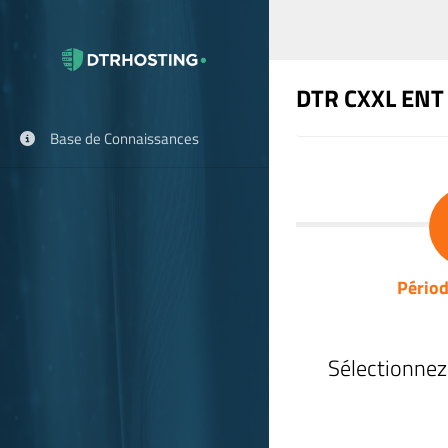
DTR CXXL ENT
Base de Connaissances
Périod
Sélectionnez